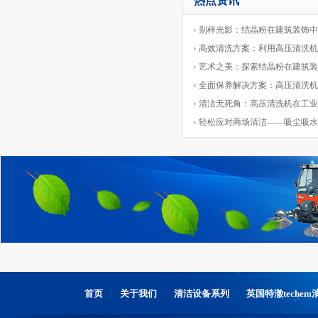
热点资讯
别样光影：结晶粉在建筑装饰中
高效清洗方案：利用高压清洗机
艺术之美：探索结晶粉在建筑装
全面保养解决方案：高压清洗机
清洁无死角：高压清洗机在工业
轻松应对商场清洁——吸尘吸水
首页
关于我们
清洁设备系列
英国特澈teche
|
|
|