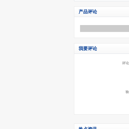
产品评论
我要评论
评论
验