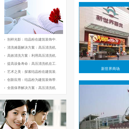
别样光影：结晶粉在建筑装饰中.
清洗难题解决方案：高压清洗机.
高效清洗方案：利用高压清洗机.
提高设备寿命：高压清洗机在工.
新世界商场
艺术之美：探索结晶粉在建筑装.
创新应用：结晶粉为建筑装饰带.
全面保养解决方案：高压清洗机.