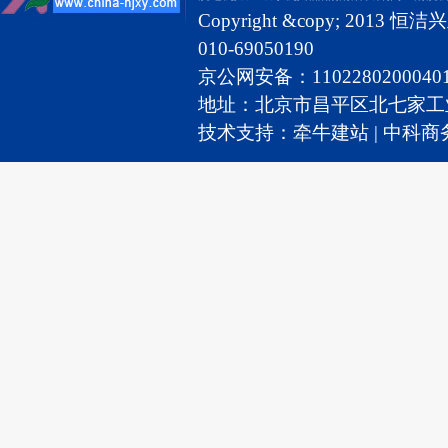
Copyright &copy; 2
010-69050190
京公网安备：110228020004
地址：北京市昌平区北七家工业园2号 
技术支持：
牵牛建站
|
中科商