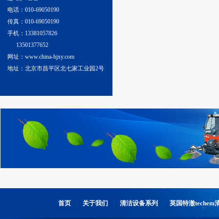
电话：010-69050190
传真：010-69050190
手机：13381057826
13501377652
网址：www.china-hjxy.com
地址：北京市昌平区北七家工业园2号
首页
关于我们
清洁设备系列
英国特澈teche
|
|
|