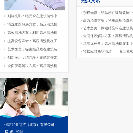
热点资讯
别样光影：结晶粉在建筑装饰中
别样光影：结晶粉在建筑装饰中.
高效清洗方案：利用高压清洗机
清洗难题解决方案：高压清洗机.
艺术之美：探索结晶粉在建筑装
高效清洗方案：利用高压清洗机.
全面保养解决方案：高压清洗机
提高设备寿命：高压清洗机在工.
清洁无死角：高压清洗机在工业
艺术之美：探索结晶粉在建筑装.
轻松应对商场清洁——吸尘吸水
创新应用：结晶粉为建筑装饰带.
全面保养解决方案：高压清洗机.
恒洁兴业商贸（北京）有限公司
赵 虎 经理