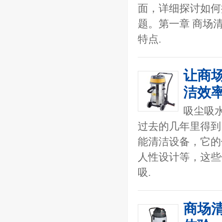
面，详细探讨如何
题。第一章 商场
特点.
让商
洁效
吸尘吸
过去的几年里得到
能清洁设备，它的
人性设计等，这些
吸.
商场