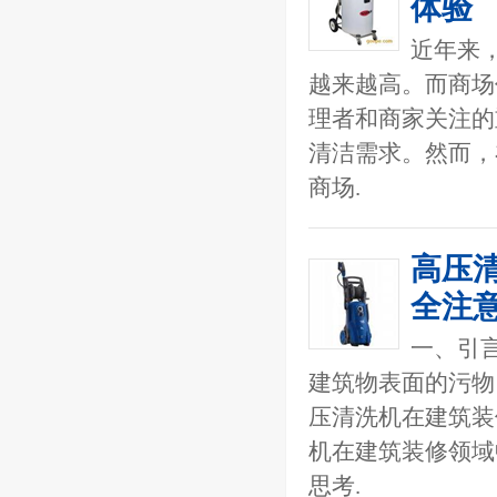
体验
近年来
越来越高。而商场
理者和商家关注的
清洁需求。然而，
商场.
高压
全注
一、引
建筑物表面的污物
压清洗机在建筑装
机在建筑装修领域
思考.