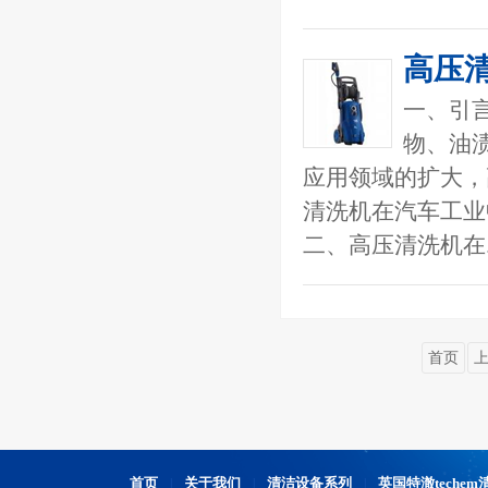
高压
一、引
物、油
应用领域的扩大，
清洗机在汽车工业
二、高压清洗机在
首页
首页
关于我们
清洁设备系列
英国特澈teche
|
|
|